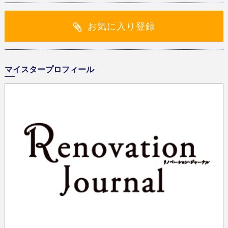
お気に入り登録
マイスタープロフィール