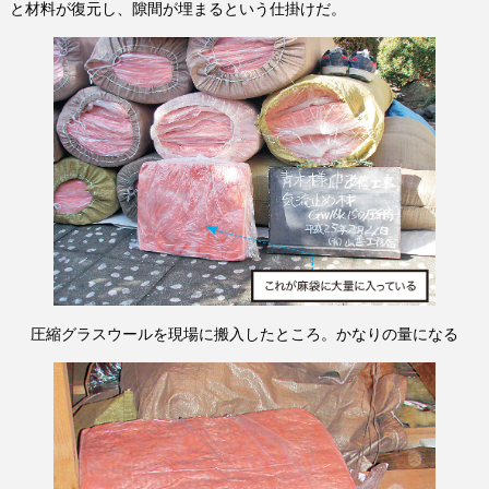
と材料が復元し、隙間が埋まるという仕掛けだ。
圧縮グラスウールを現場に搬入したところ。かなりの量になる