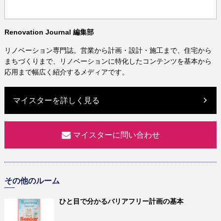
Renovation Journal 編集部
リノベーション専門誌。営業から計画・設計・施工まで、住宅から
まちづくりまで、リノベーションに特化したコンテンツを基本から
応用まで幅広く紹介するメディアです。
マイスターを詳しく見る
マイスターに問い合わせ
その他のルーム
ひと目で分かるバリアフリー計画の基本