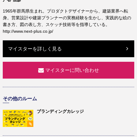
1965年群馬県生まれ。プロダクトデザイナーから、建築業界へ転
身。営業設計や建築プランナーの実務経験を生かし、実践的な絵の
書き方、図の表し方、スケッチ技術等を指導している。
http://www.next-plus.co.jp/
マイスターを詳しく見る
マイスターに問い合わせ
その他のルーム
ブランディングカレッジ