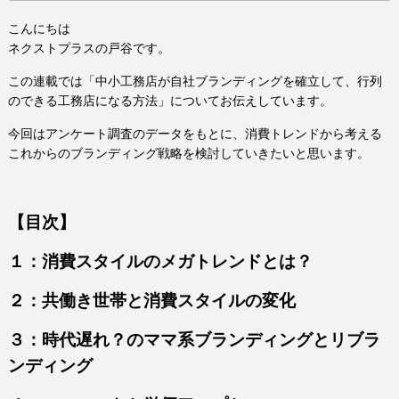
こんにちは
ネクストプラスの戸谷です。
この連載では「中小工務店が自社ブランディングを確立して、行列
のできる工務店になる方法」についてお伝えしています。
今回はアンケート調査のデータをもとに、消費トレンドから考える
これからのブランディング戦略を検討していきたいと思います。
【目次】
１：消費スタイルのメガトレンドとは？
２：共働き世帯と消費スタイルの変化
３：時代遅れ？のママ系ブランディングとリブラ
ンディング