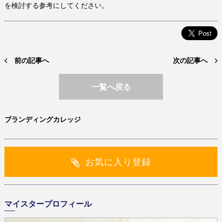
を検討する参考にしてください。
前の記事へ
次の記事へ
一覧へ戻る
ブランディングカレッジ
お気に入り登録
マイスタープロフィール