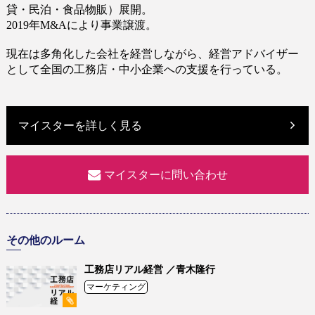
貸・民泊・食品物販）展開。
2019
年
M&A
により事業譲渡。
現在は多角化した会社を経営しながら、経営アドバイザー
として全国の工務店・中小企業への支援を行っている。
マイスターを詳しく見る
マイスターに問い合わせ
その他のルーム
工務店リアル経営 ／青木隆行
マーケティング