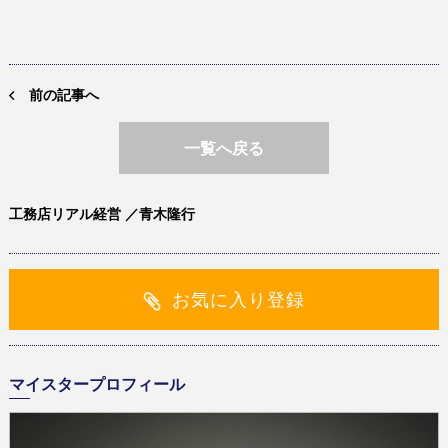
前の記事へ
一覧へ戻る
工務店リアル経営 ／青木隆行
お気に入り登録
マイスタープロフィール