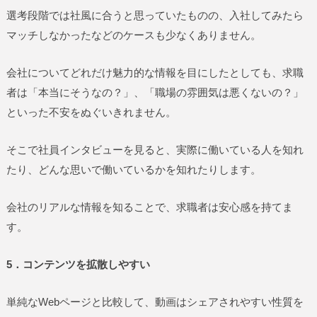
選考段階では社風に合うと思っていたものの、入社してみたら
マッチしなかったなどのケースも少なくありません。
会社についてどれだけ魅力的な情報を目にしたとしても、求職
者は「本当にそうなの？」、「職場の雰囲気は悪くないの？」
といった不安をぬぐいきれません。
そこで社員インタビューを見ると、実際に働いている人を知れ
たり、どんな思いで働いているかを知れたりします。
会社のリアルな情報を知ることで、求職者は安心感を持てま
す。
5．コンテンツを拡散しやすい
単純なWebページと比較して、動画はシェアされやすい性質を