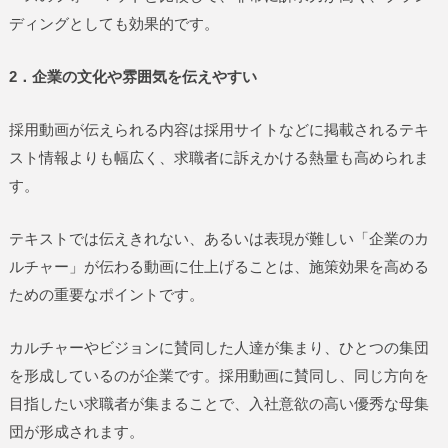
ディングとしても効果的です。
2．企業の文化や雰囲気を伝えやすい
採用動画が伝えられる内容は採用サイトなどに掲載されるテキ
スト情報よりも幅広く、求職者に訴えかける熱量も高められま
す。
テキストでは伝えきれない、あるいは表現が難しい「企業のカ
ルチャー」が伝わる動画に仕上げることは、施策効果を高める
ための重要なポイントです。
カルチャーやビジョンに賛同した人達が集まり、ひとつの集団
を形成しているのが企業です。採用動画に賛同し、同じ方向を
目指したい求職者が集まることで、入社意欲の高い優秀な母集
団が形成されます。