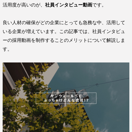
活用度が高いのが、
社員インタビュー動画
です。
良い人材の確保がどの企業にとっても急務な中、活用して
いる企業が増えています。この記事では、社員インタビュ
ーの採用動画を制作することのメリットについて解説しま
す。