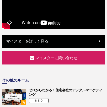
マイスターを詳しく見る
マイスターに問い合わせ
その他のルーム
ゼロからわかる！住宅会社のデジタルマーケティ
ング
ＳＥＯ