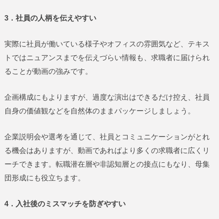
3．社員の人柄を伝えやすい
実際に社員が働いている様子やオフィスの雰囲気など、テキス
トではニュアンスまでを伝えづらい情報も、求職者に届けられ
ることが動画の強みです。
企画構成にもよりますが、過度な演出はできるだけ控え、社員
自身の価値観などを自然体のままパッケージしましょう。
企業説明会や選考を通じて、社員とコミュニケーションがとれ
る機会はありますが、動画であればより多くの求職者に広くリ
ーチできます。転職潜在層や非認知層との接点にもなり、母集
団形成にも役立ちます。
4．入社後のミスマッチを防ぎやすい