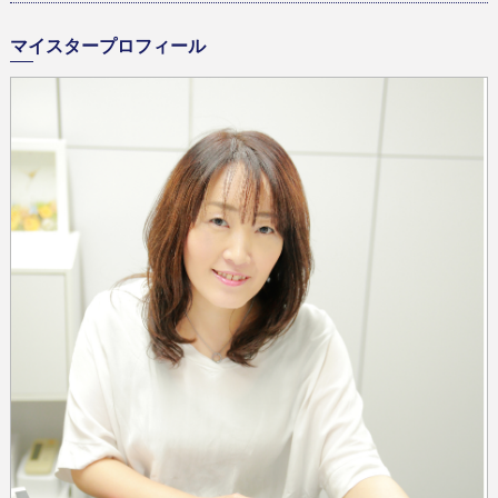
マイスタープロフィール