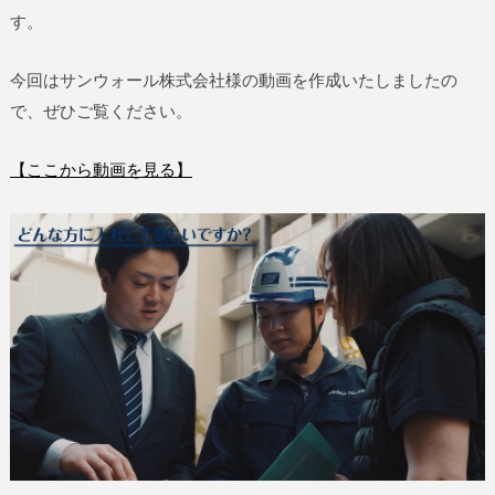
す。
今回はサンウォール株式会社様の動画を作成いたしましたの
で、ぜひご覧ください。
【ここから動画を見る】