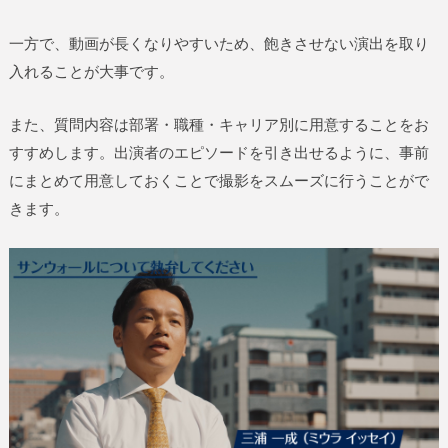
一方で、動画が長くなりやすいため、飽きさせない演出を取り
入れることが大事です。
また、質問内容は部署・職種・キャリア別に用意することをお
すすめします。出演者のエピソードを引き出せるように、事前
にまとめて用意しておくことで撮影をスムーズに行うことがで
きます。