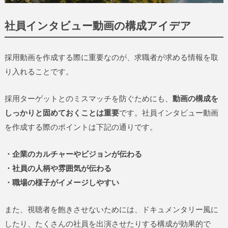
社員インタビュー動画の構成アイデア
採用動画を作成する際に重要なのが、求職者が求める情報を取
り入れることです。
採用ターゲットとのミスマッチを防ぐためにも、
動画の構成を
しっかりと固めておくことは重要
です。社員インタビュー動画
を作成する際のポイントは下記の通りです。
・企業のカルチャーやビジョンが伝わる
・社員の人柄や雰囲気が伝わる
・職場の様子がイメージしやすい
また、視聴者を飽きさせないためには、ドキュメンタリー風に
したり、たくさんの社員を出演させたりする構成が効果的で