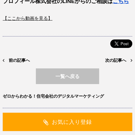
プロフィール株式会社のLINEからのご相談は
こちら
【ここから動画を見る】
前の記事へ
次の記事へ
一覧へ戻る
ゼロからわかる！住宅会社のデジタルマーケティング
お気に入り登録