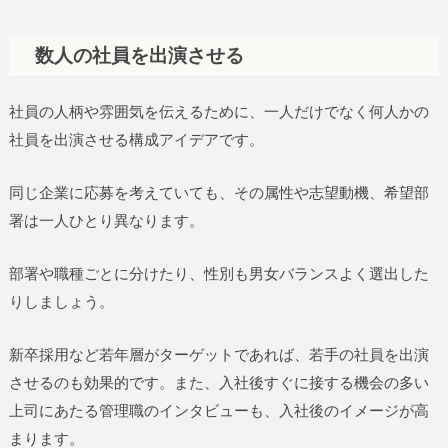
数人の社員を出演させる
社員の人柄や雰囲気を伝えるために、一人だけでなく何人かの
社員を出演させる構成アイデアです。
同じ企業に応募を考えていても、その属性や志望動機、希望部
署は一人ひとり異なります。
部署や職種ごとに分けたり、性別も男女バランスよく選出した
りしましょう。
新卒採用など若年層がターゲットであれば、若手の社員を出演
させるのも効果的です。また、入社後すぐに接する機会の多い
上司にあたる管理職のインタビューも、入社後のイメージが高
まります。