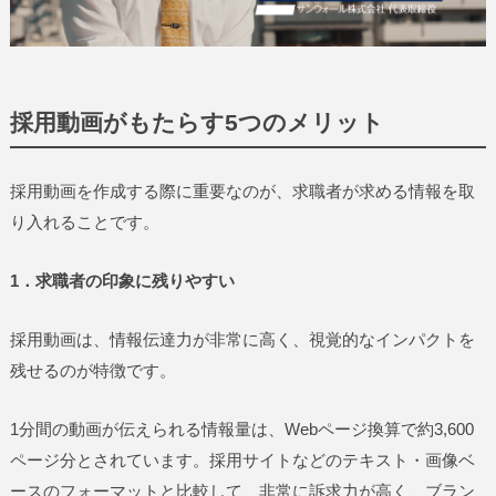
採用動画がもたらす5つのメリット
採用動画を作成する際に重要なのが、求職者が求める情報を取
り入れることです。
1．求職者の印象に残りやすい
採用動画は、情報伝達力が非常に高く、視覚的なインパクトを
残せるのが特徴です。
1分間の動画が伝えられる情報量は、Webページ換算で約3,600
ページ分とされています。採用サイトなどのテキスト・画像ベ
ースのフォーマットと比較して、非常に訴求力が高く、ブラン