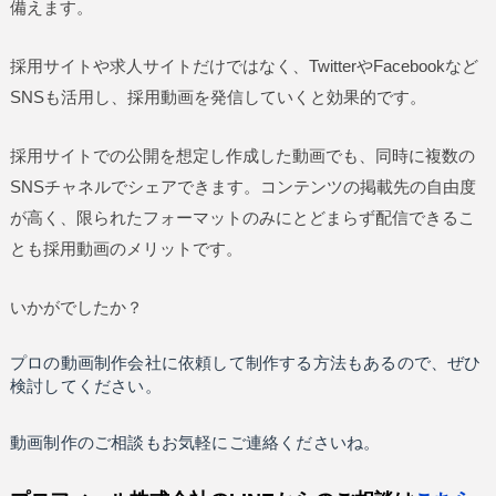
備えます。
採用サイトや求人サイトだけではなく、TwitterやFacebookなど
SNSも活用し、採用動画を発信していくと効果的です。
採用サイトでの公開を想定し作成した動画でも、同時に複数の
SNSチャネルでシェアできます。コンテンツの掲載先の自由度
が高く、限られたフォーマットのみにとどまらず配信できるこ
とも採用動画のメリットです。
いかがでしたか？
プロの動画制作会社に依頼して制作する方法もあるので、ぜひ
検討してください。
動画制作のご相談もお気軽にご連絡くださいね。