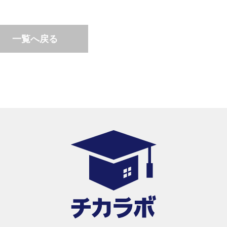
一覧へ戻る