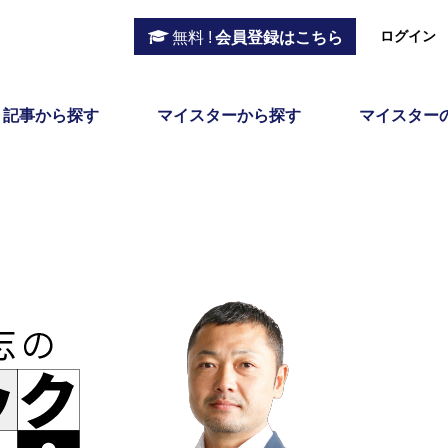
ログイン
無料 !
会員登録はこちら
記事から探す
マイスターから探す
マイスター