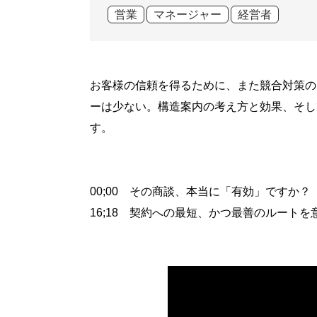
営業
マネージャー
経営者
お客様の信頼を得るために、また競合対策の
ーは少ない。構造案内の考え方と効果、そし
す。
00;00 その商談、本当に「有効」ですか？
16;18 契約への最短、かつ最善のルートを