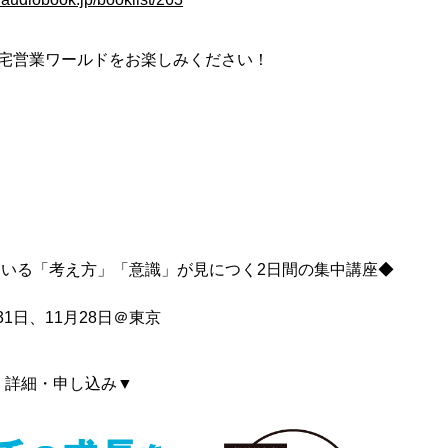
宅営業ワールドをお楽しみください！
いる「考え方」「意識」が見につく2日間の集中講座◆
月31日、11月28日＠東京
詳細・申し込み▼