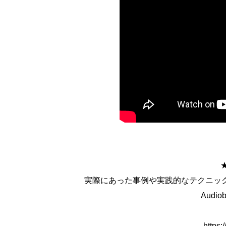
実際にあった事例や実践的なテクニック
Audi
https: