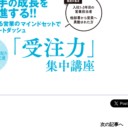
次の記事へ