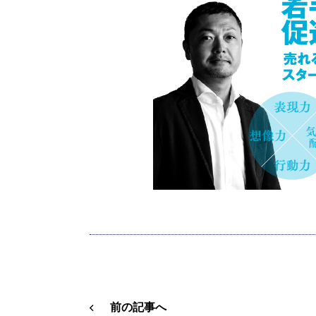
前の記事へ