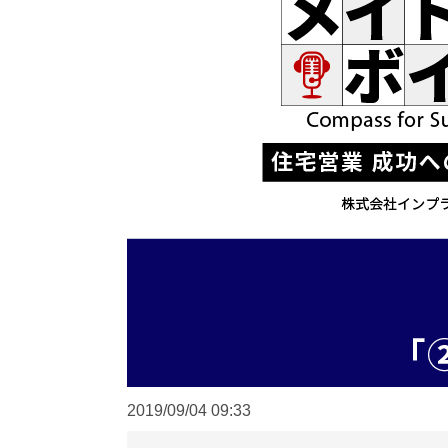
2019/09/04
09:33