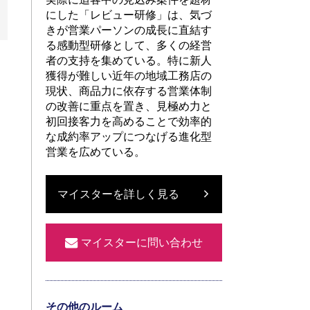
にした「レビュー研修」は、気づ
きが営業パーソンの成長に直結す
る感動型研修として、多くの経営
者の支持を集めている。特に新人
獲得が難しい近年の地域工務店の
現状、商品力に依存する営業体制
の改善に重点を置き、見極め力と
初回接客力を高めることで効率的
な成約率アップにつなげる進化型
営業を広めている。
マイスターを詳しく見る
マイスターに問い合わせ
その他のルーム