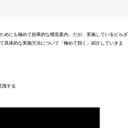
ためにも極めて効果的な構造案内。だが、実施しているビルダ
て具体的な実施方法について「極めて熱く」紹介していきま
意識する