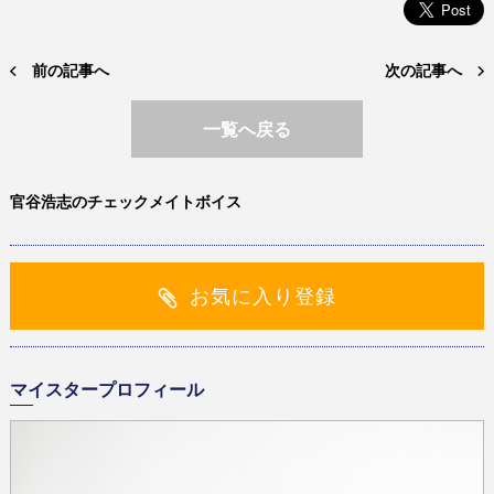
前の記事へ
次の記事へ
一覧へ戻る
官谷浩志のチェックメイトボイス
お気に入り登録
マイスタープロフィール