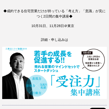
◆成約できる住宅営業だけが持っている「考え方」「意識」が見に
つく2日間の集中講座◆
10月31日、11月28日＠東京
詳細・申し込みは