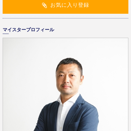
お気に入り登録
マイスタープロフィール