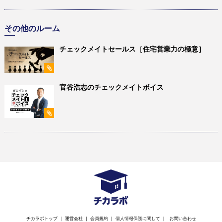
その他のルーム
チェックメイトセールス［住宅営業力の極意］
官谷浩志のチェックメイトボイス
チカラボトップ
｜
運営会社
｜
会員規約
｜
個人情報保護に関して
｜
お問い合わせ