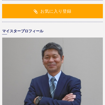
お気に入り登録
マイスタープロフィール