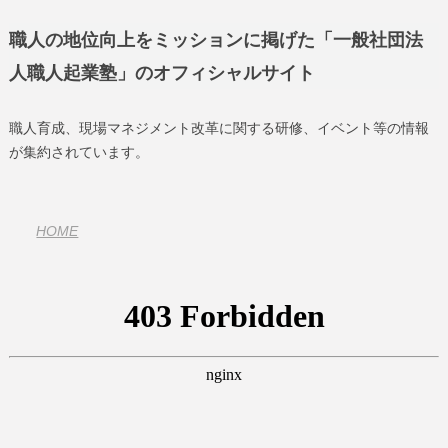
職人の地位向上をミッションに掲げた「一般社団法
人職人起業塾」のオフィシャルサイト
職人育成、現場マネジメント改革に関する研修、イベント等の情報
が集約されています。
HOME