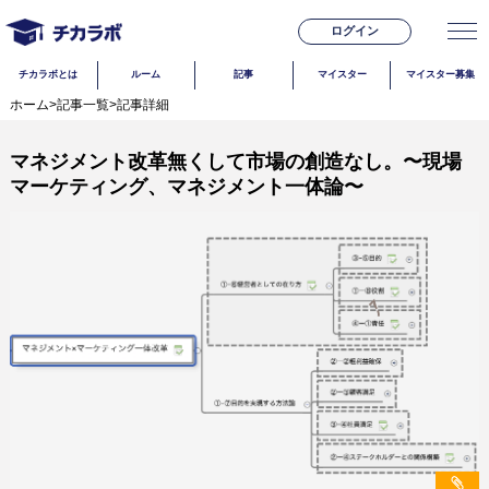
ログイン
チカラボとは
ルーム
記事
マイスター
マイスター募集
ホーム
>
記事一覧
>
記事詳細
マネジメント改革無くして市場の創造なし。〜現場
マーケティング、マネジメント一体論〜