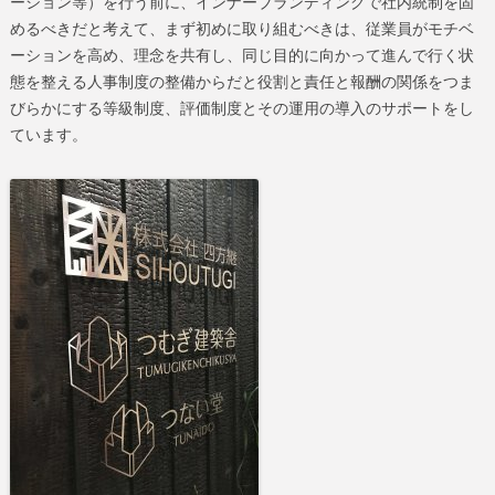
ーション等）を行う前に、インナーブランディングで社内統制を固
めるべきだと考えて、まず初めに取り組むべきは、従業員がモチベ
ーションを高め、理念を共有し、同じ目的に向かって進んで行く状
態を整える人事制度の整備からだと役割と責任と報酬の関係をつま
びらかにする等級制度、評価制度とその運用の導入のサポートをし
ています。