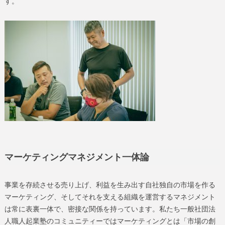
す。
マーケティングマネジメント一体論
事業を存続させる売り上げ、利益を生み出す自社独自の市場を作る
マーケティング、そしてそれを支える組織を運営するマネジメント
は常に表裏一体で、密接な関係を持っています。私たち一般社団法
人職人起業塾のコミュニティーではマーケティングとは「市場の創