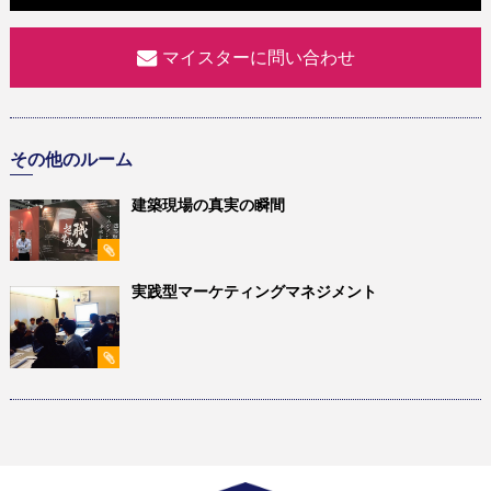
マイスターに問い合わせ
その他のルーム
建築現場の真実の瞬間
実践型マーケティングマネジメント