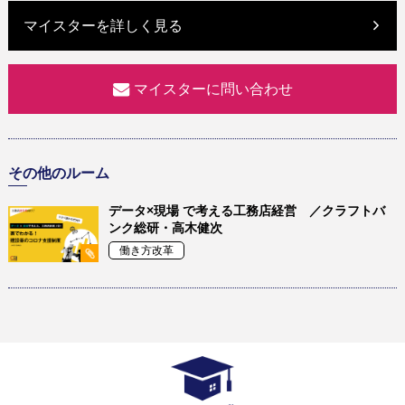
マイスターを詳しく見る
マイスターに問い合わせ
その他のルーム
データ×現場 で考える工務店経営 ／クラフトバ
ンク総研・高木健次
働き方改革