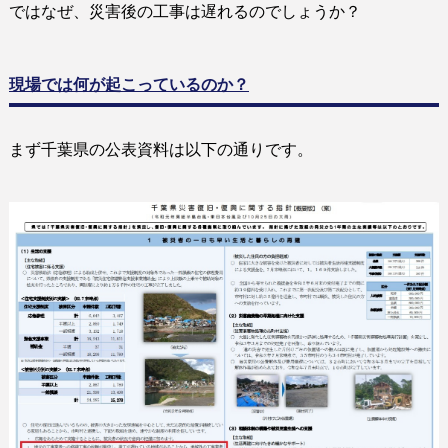
ではなぜ、災害後の工事は遅れるのでしょうか？
現場では何が起こっているのか？
まず千葉県の公表資料は以下の通りです。