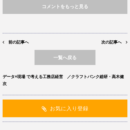
コメントをもっと見る
前の記事へ
次の記事へ
一覧へ戻る
データ×現場 で考える工務店経営 ／クラフトバンク総研・高木健
次
お気に入り登録