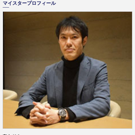
マイスタープロフィール