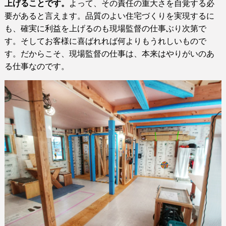
上げることです。
よって、その責任の重大さを自覚する必
要があると言えます。品質のよい住宅づくりを実現するに
も、確実に利益を上げるのも現場監督の仕事ぶり次第で
す。そしてお客様に喜ばれれば何よりもうれしいもので
す。だからこそ、現場監督の仕事は、本来はやりがいのあ
る仕事なのです。