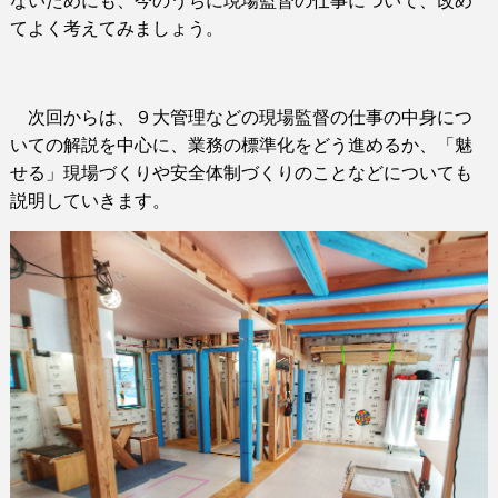
ないためにも、今のうちに現場監督の仕事について、改め
てよく考えてみましょう。
次回からは、９大管理などの現場監督の仕事の中身につ
いての解説を中心に、業務の標準化をどう進めるか、「魅
せる」現場づくりや安全体制づくりのことなどについても
説明していきます。