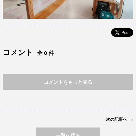
コメント
全 0 件
コメントをもっと見る
次の記事へ
一覧へ戻る