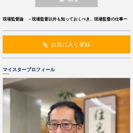
現場監督論 －現場監督以外も知っておくべき、現場監督の仕事ー
お気に入り登録
マイスタープロフィール