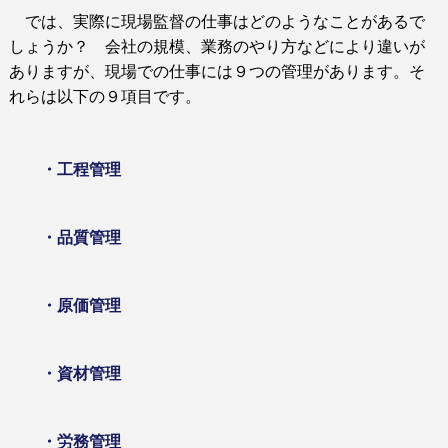
では、実際に現場監督の仕事はどのようなことがあるで
しょうか？ 会社の規模、業務のやり方などにより違いが
ありますが、現場での仕事には９つの管理があります。そ
れらは以下の９項目です。
・工程管理
・品質管理
・原価管理
・資材管理
・労務管理