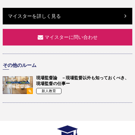
マイスターを詳しく見る
マイスターに問い合わせ
その他のルーム
現場監督論 －現場監督以外も知っておくべき、
現場監督の仕事ー
新人教育