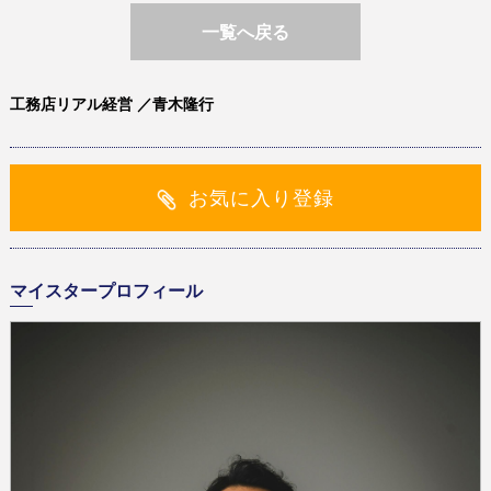
一覧へ戻る
工務店リアル経営 ／青木隆行
お気に入り登録
マイスタープロフィール