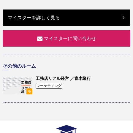
マイスターを詳しく見る
マイスターに問い合わせ
その他のルーム
工務店リアル経営 ／青木隆行
マーケティング