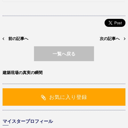
前の記事へ
次の記事へ
一覧へ戻る
建築現場の真実の瞬間
お気に入り登録
マイスタープロフィール