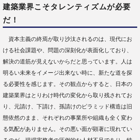
建築業界こそタレンティズムが必要
だ！
資本主義の終焉が取り沙汰されるのは、現代にお
ける社会課題や、問題の深刻化が表面化しており、
解決の道筋が見えないからだと思っています。人は
明るい未来をイメージ出来ない時に、新たな道を探
る必要性を感じます。その観点からすると、日本の
建築業界はとりわけ時代の変化から取り残されてお
り、元請け、下請け、孫請けのピラミッド構造は旧
態依然のまま、それぞれの事業所や組織も全く変わ
る気配がありません。その悪い面が顕著に現れてい