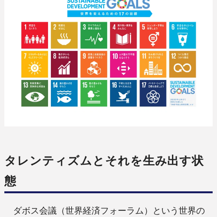
タレンティズムとそれを生み出す状
態
ダボス会議（世界経済フォーラム）という世界の