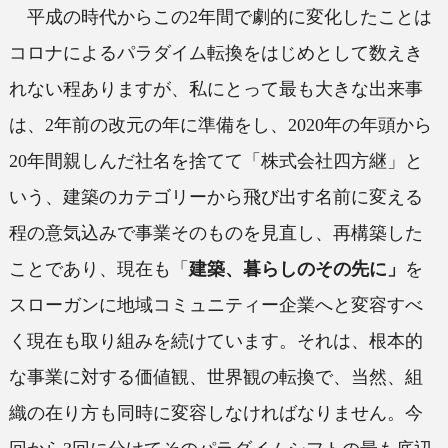
平成の時代からこの2年間で劇的に変化したことは
コロナによるパラダイム転換をはじめとして数えき
れない程ありますが、私にとって最も大きな出来事
は、2年前の改元の年に準備をし、2020年の年頭から
20年間親しんだ社名を捨てて「株式会社四方継」と
いう、建築のカテゴリーから飛び出す名前に変える
程の意気込みで事業そのものを見直し、再構築した
ことであり、現在も「
建築、暮らしのその先に」
を
スローガンに地域コミュニティー企業へと変容すべ
く現在も取り組みを続けています。それは、根本的
な事業に対する価値観、世界観の転換で、当然、組
織の在り方も同時に変容しなければなりません。今