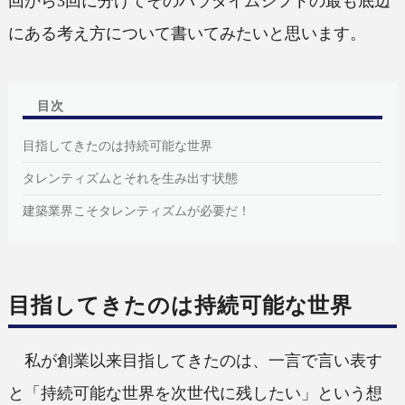
回から3回に分けてそのパラダイムシフトの最も底辺
にある考え方について書いてみたいと思います。
目次
目指してきたのは持続可能な世界
タレンティズムとそれを生み出す状態
建築業界こそタレンティズムが必要だ！
目指してきたのは持続可能な世界
私が創業以来目指してきたのは、一言で言い表す
と「持続可能な世界を次世代に残したい」という想