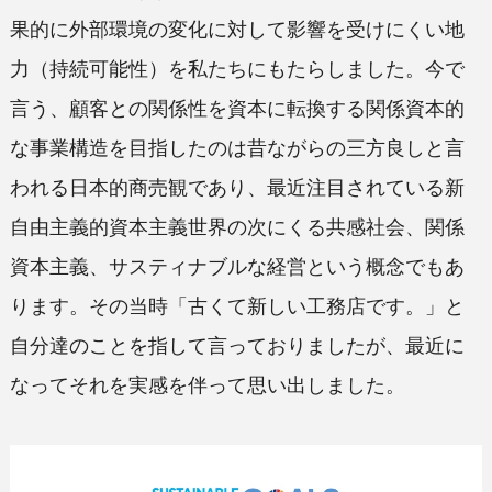
果的に外部環境の変化に対して影響を受けにくい地
力（持続可能性）を私たちにもたらしました。今で
言う、顧客との関係性を資本に転換する関係資本的
な事業構造を目指したのは昔ながらの三方良しと言
われる日本的商売観であり、最近注目されている新
自由主義的資本主義世界の次にくる共感社会、関係
資本主義、サスティナブルな経営という概念でもあ
ります。その当時「古くて新しい工務店です。」と
自分達のことを指して言っておりましたが、最近に
なってそれを実感を伴って思い出しました。