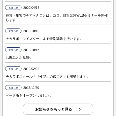
2020/04/13
お知らせ
経営・集客で今すべきことは。コロナ対策緊急WEBセミナーを開催
します
2019/10/18
お知らせ
チカラボ・マイスターによる特別講義を行います。
2019/10/15
お知らせ
お悔みとお見舞い
2019/02/28
お知らせ
チカラボスクール「『性能』の伝え方」を開講します。
2018/11/20
お知らせ
ベータ版をオープンしました。
お知らせをもっと見る