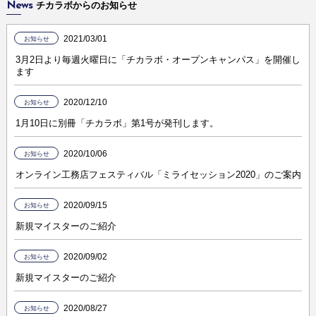
News
チカラボからのお知らせ
2021/03/01
お知らせ
3月2日より毎週火曜日に「チカラボ・オープンキャンパス」を開催し
ます
2020/12/10
お知らせ
1月10日に別冊「チカラボ」第1号が発刊します。
2020/10/06
お知らせ
オンライン工務店フェスティバル「ミライセッション2020」のご案内
2020/09/15
お知らせ
新規マイスターのご紹介
2020/09/02
お知らせ
新規マイスターのご紹介
2020/08/27
お知らせ