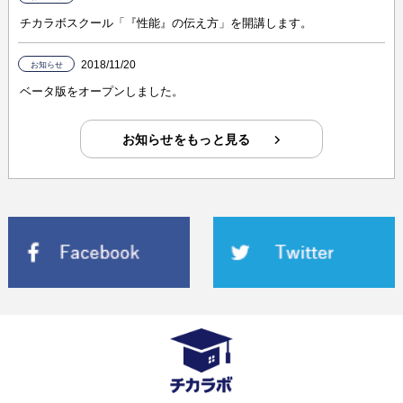
チカラボスクール「『性能』の伝え方」を開講します。
2018/11/20
お知らせ
ベータ版をオープンしました。
お知らせをもっと見る