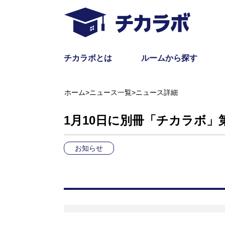
チカラボとは
ルームから探す
ホーム
>
ニュース一覧
>
ニュース詳細
1月10日に別冊「チカラボ」
お知らせ