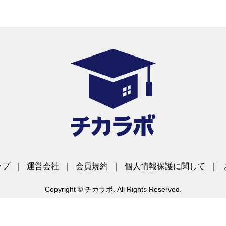
ップ
｜
運営会社
｜
会員規約
｜
個人情報保護に関して
｜
Copyright © チカラボ. All Rights Reserved.