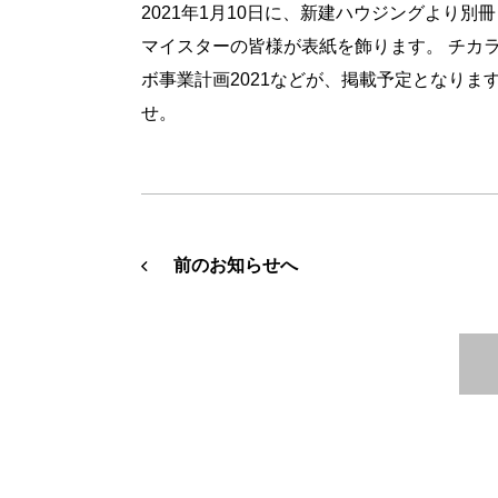
2021年1月10日に、新建ハウジングより別
マイスターの皆様が表紙を飾ります。 チカ
ボ事業計画2021などが、掲載予定となりま
せ。
前のお知らせへ