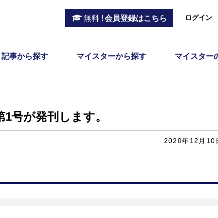
ログイン
無料 !
会員登録はこちら
記事から探す
マイスターから探す
マイスター
第1号が発刊します。
2020年12月10