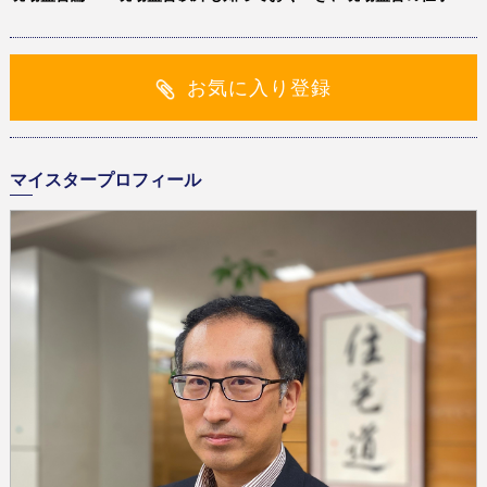
お気に入り登録
マイスタープロフィール