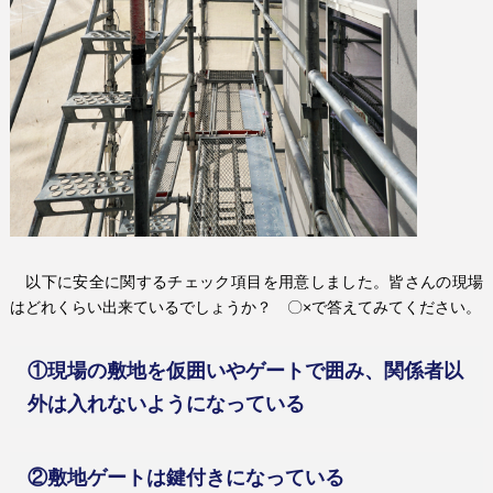
以下に安全に関するチェック項目を用意しました。皆さんの現場
はどれくらい出来ているでしょうか？ 〇×で答えてみてください。
①現場の敷地を仮囲いやゲートで囲み、関係者以
外は入れないようになっている
②敷地ゲートは鍵付きになっている