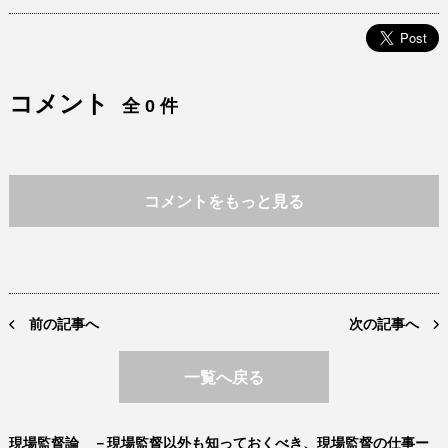
コメント
全 0 件
コメントをもっと見る
前の記事へ
次の記事へ
一覧へ戻る
現場監督論 －現場監督以外も知っておくべき、現場監督の仕事ー