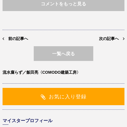
コメントをもっと見る
前の記事へ
次の記事へ
一覧へ戻る
流水腐らず／飯田亮〈COMODO建築工房〉
お気に入り登録
マイスタープロフィール