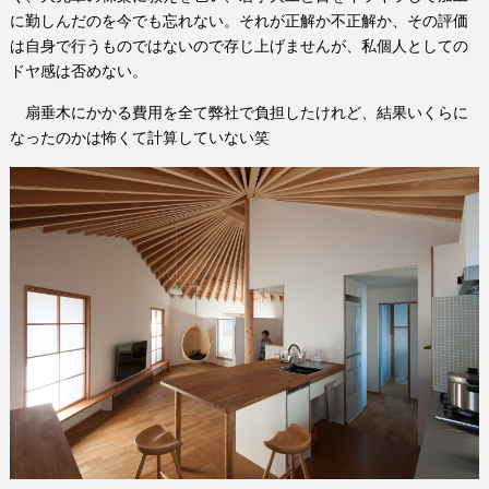
に勤しんだのを今でも忘れない。それが正解か不正解か、その評価
は自身で行うものではないので存じ上げませんが、私個人としての
ドヤ感は否めない。
扇垂木にかかる費用を全て弊社で負担したけれど、結果いくらに
なったのかは怖くて計算していない笑