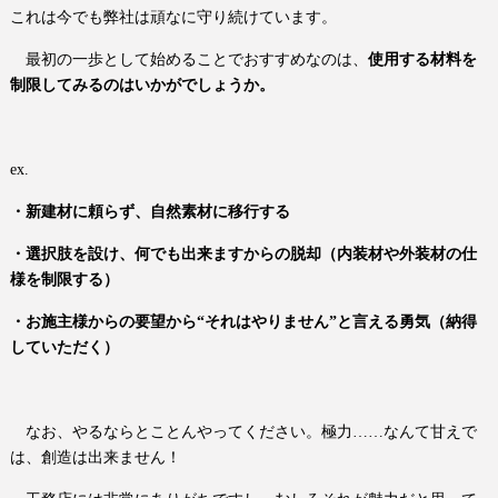
これは今でも弊社は頑なに守り続けています。
最初の一歩として始めることでおすすめなのは、
使用する材料を
制限してみるのはいかがでしょうか。
ex.
・新建材に頼らず、自然素材に移行する
・選択肢を設け、何でも出来ますからの脱却（内装材や外装材の仕
様を制限する）
・お施主様からの要望から“それはやりません”と言える勇気（納得
していただく）
なお、やるならとことんやってください。極力……なんて甘えで
は、創造は出来ません！