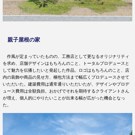
親子屋根の家
作風が定まっていたものの、工務店として更なるオリジナリティ
を求め、店舗デザインはもちろんのこと、トータルプロデュースと
して魅力を伝播したいと発起した作品。ロゴはもちろんのこと、店
内の装飾や商品の見せ方、梱包方法まで幅広くプロデュースさせて
いただいた。建築費用は通常通りいただいたが、デザインやプロデ
ュース費用は全額負担。おかげでそれを期待するクライアントさん
が増え、個人的にやりたいことが出来る幅が広がった機会となっ
た。