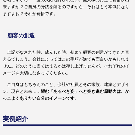
来ますか？ご自身の身銭を削るのですから、それはもう本気になり
ますよね？それが覚悟です。
顧客の創造
上記がなされた時、成立した時、初めて顧客の創造ができたと言
えるでしょう。会社によってはこの手順が逆でも面白いかもしれま
せん。どのように当てはまるかは存じ上げませんが、それぞれのイ
メージを大切になさってください。
ご自身はもちろんのこと、会社や社員とその家族、建築とデザイ
ン、現在と未来……
望む「あるべき姿」へと突き進む原動力は、か
っこよくありたい自分のイメージです。
実例紹介