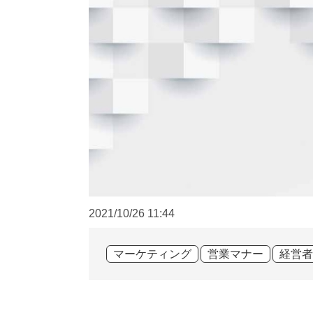
2021/10/26
11:44
マーケティング
営業マナー
経営者