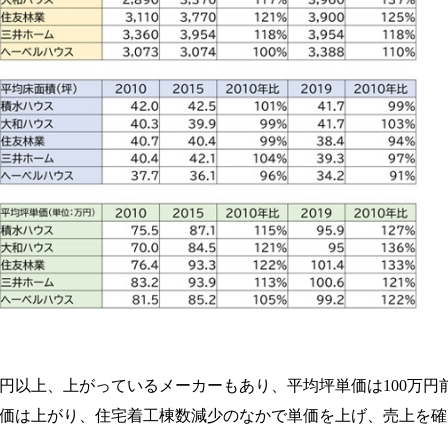
円以上、上がっているメーカーもあり、平均坪単価は
100
万円
価は上がり、住宅着工棟数減少のなかで単価を上げ、売上を確