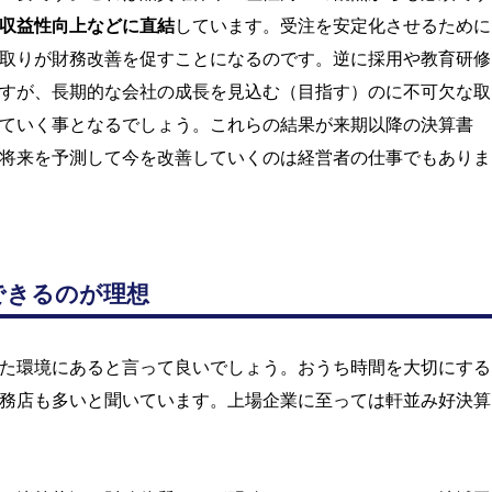
収益性向上などに直結
しています。受注を安定化させるために
取りが財務改善を促すことになるのです。逆に採用や教育研修
すが、長期的な会社の成長を見込む（目指す）のに不可欠な取
ていく事となるでしょう。これらの結果が来期以降の決算書
将来を予測して今を改善していくのは経営者の仕事でもありま
できるのが理想
た環境にあると言って良いでしょう。おうち時間を大切にする
務店も多いと聞いています。上場企業に至っては軒並み好決算