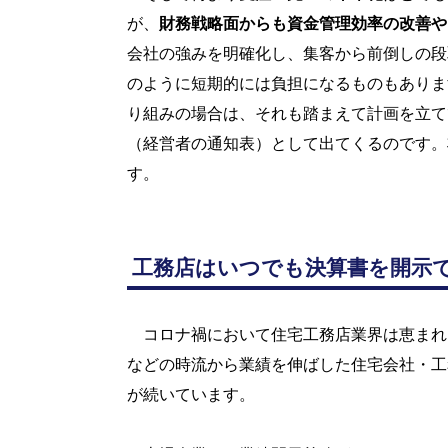
が、
財務戦略面からも資金管理効率の改善や
会社の強みを明確化し、集客から前倒しの段
のように短期的には負担になるものもありま
り組みの場合は、それも踏まえて計画を立て
（経営者の通知表）として出てくるのです。
す。
工務店はいつでも決算書を開示
コロナ禍において住宅工務店業界は恵まれ
などの時流から業績を伸ばした住宅会社・工
が続いています。