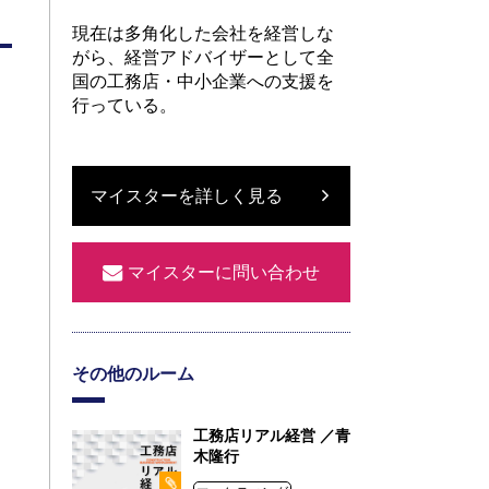
現在は多角化した会社を経営しな
がら、経営アドバイザーとして全
国の工務店・中小企業への支援を
行っている。
マイスターを詳しく見る
マイスターに問い合わせ
その他のルーム
工務店リアル経営 ／青
木隆行