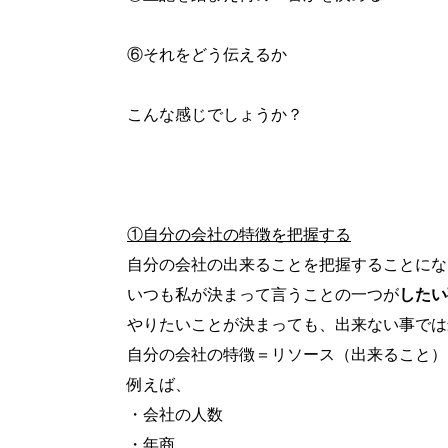
⑥それをどう伝えるか
こんな感じでしょうか？
①自分の会社の特徴を把握する
自分の会社の出来ることを把握することにな
いつも私が決まって言うことの一つが
したい
やりたいことが決まっても、出来ない事では
自分の会社の特徴＝リソース（出来ること）
例えば、
・会社の人数
・年商