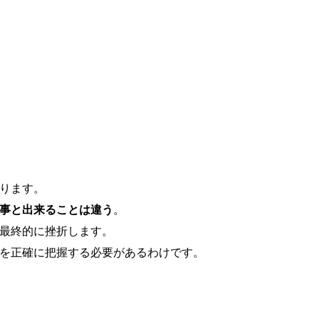
ります。
事と出来ることは違う
。
最終的に挫折します。
を正確に把握する必要があるわけです。