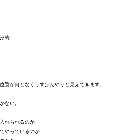
形態
位置が何となくうすぼんやりと見えてきます。
かない。
入れられるのか
でやっているのか