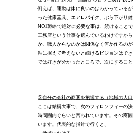
例えば、運動は体に良いのはわかっているが
った健康器具、エアロバイク、ぶら下がり健
NO1戦略で絶対に必要な事は、続けることで
工務店という仕事を選んでいるわけですから
か、職人からなのかは関係なく何か作るのが
軸に据えて考えないと続けるビジョンはでき
では好きが分かったところで、次にすること
③自分の会社の商圏を把握する（地域の人口
ここは結構大事で、次のフィロソフィーの決
時間圏内ぐらいと言われています。その商圏
います。代表的な指針で行くと、