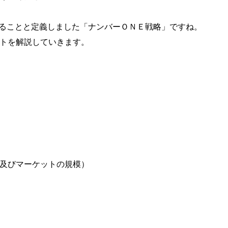
ることと定義しました「ナンバーＯＮＥ戦略」ですね。
トを解説していきます。
及びマーケットの規模）