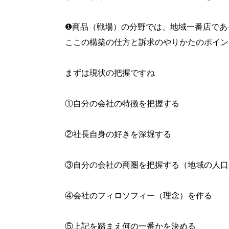
❶商品（戦場）の分野では、地域一番店であ
ここの構築の仕方と訴求のやりかたのポイン
まずは現状の把握ですね
①自分の会社の特徴を把握する
②社長自身の好きを深堀する
③自分の会社の商圏を把握する（地域の人口
④会社のフィロソフィー（理念）を作る
⑤上記を踏まえ何の一番かを決める