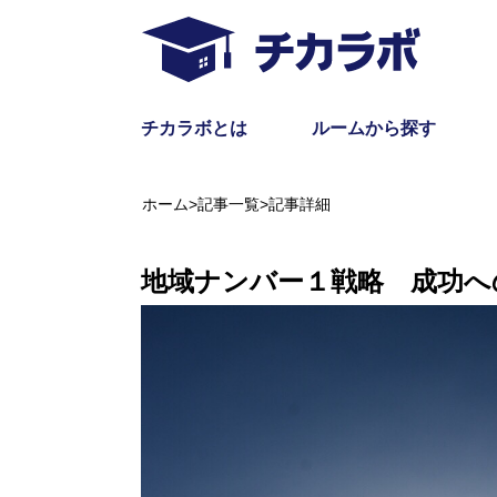
チカラボとは
ルームから探す
ホーム
>
記事一覧
>
記事詳細
地域ナンバー１戦略 成功へ