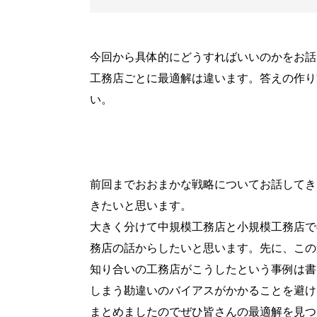
今回から具体的にどうすればいいのかをお話
工務店ごとに最適解は違います。答えの作り
い。
前回までおおまかな戦略についてお話してき
きたいと思います。
大きく分けて中規模工務店と小規模工務店で
務店の話からしたいと思います。先に、この
知り合いの工務店がこうしたという事例は書
しまう勘違いのバイアスがかかることを避け
まとめましたのでぜひ皆さんの最適解を見つ