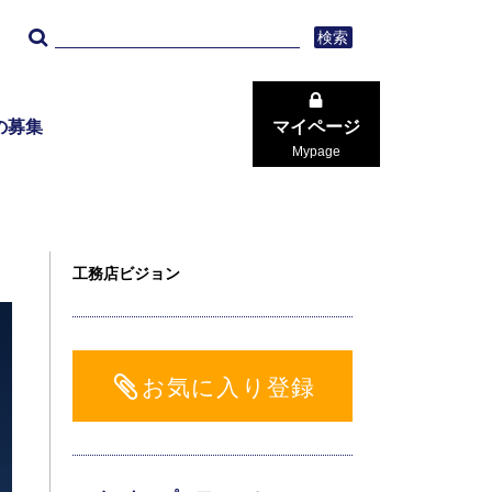
検索
の募集
マイページ
Mypage
工務店ビジョン
お気に入り登録