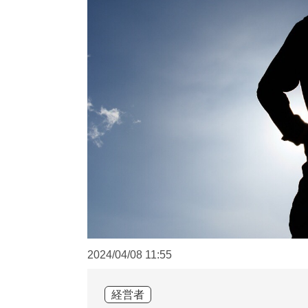
2024/04/08
11:55
経営者