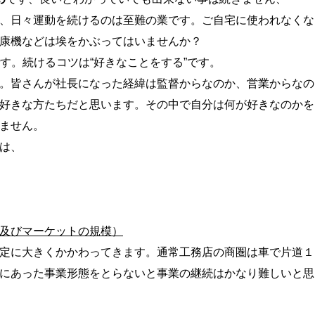
、日々運動を続けるのは至難の業です。ご自宅に使われなくな
康機などは埃をかぶってはいませんか？
す。続けるコツは“好きなことをする”です。
。皆さんが社長になった経緯は監督からなのか、営業からなの
好きな方たちだと思います。その中で自分は何が好きなのかを
ません。
は、
及びマーケットの規模）
定に大きくかかわってきます。通常工務店の商圏は車で片道１
にあった事業形態をとらないと事業の継続はかなり難しいと思