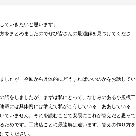
していきたいと思います。
方をまとめましたのでぜひ皆さんの最適解を見つけてくださ
ましたが、今回から具体的にどうすればいいのかをお話してい
の話をしましたが、まずは私にとって、なじみのある小規模工
連載には具体例には敢えて私がこうしている、ああしている、
いていません。それを読むことで安易にこれが答えだと思って
るためです。工務店ごとに最適解は違います。答えの作り方を
けてください。