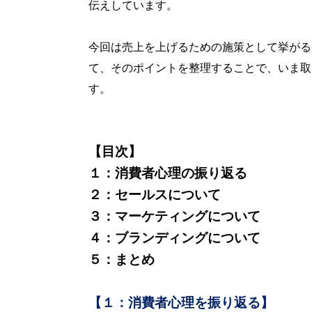
伝えしています。
今回は売上を上げるための施策として挙がる
て、そのポイントを整理することで、いま取
す。
【目次】
１：消費者心理の振り返る
２：セールスについて
３：マーケティングについて
４：ブランディングについて
５：まとめ
【１：消費者心理を振り返る】