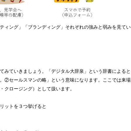
ティング」「ブランディング」それぞれの強みと弱みを見てい
てみていきましょう。「デジタル大辞泉」という辞書によると
。②セールスマンの略」という意味になります。ここでは来場
・クロージング）として扱います。
リットを３つ挙げると