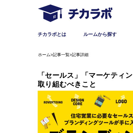
チカラボとは
ルームから探す
ホーム
>
記事一覧
>
記事詳細
「セールス」「マーケティン
取り組むべきこと