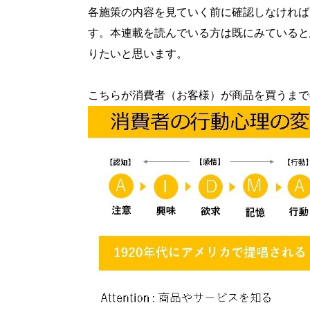
各施策の内容を見ていく前に確認しなければ
す。本連載を読んでいる方は既にみていると
りたいと思います。
こちらが消費者（お客様）が商品を買うまで