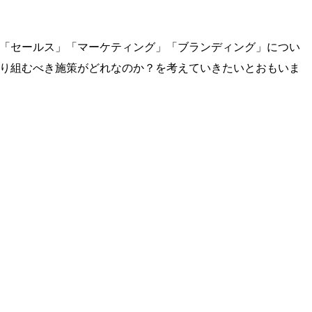
「セールス」「マーケティング」「ブランディング」につい
り組むべき施策がどれなのか？を考えていきたいとおもいま