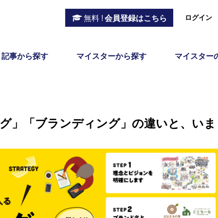
ログイン
無料 !
会員登録はこちら
記事から探す
マイスターから探す
マイスター
グ」「ブランディング」の違いと、いま