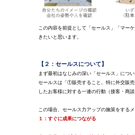
この内容を前提として「セールス」「マーケ
きたいと思います。
【２：セールスについて】
まず最初はなじみの深い「セールス」につい
セールスは「①販売すること。特に外交販売
したお客様に対する一連の行動（接客・商談
この場合、セールス力アップの施策をするメ
１：すぐに成果につながる