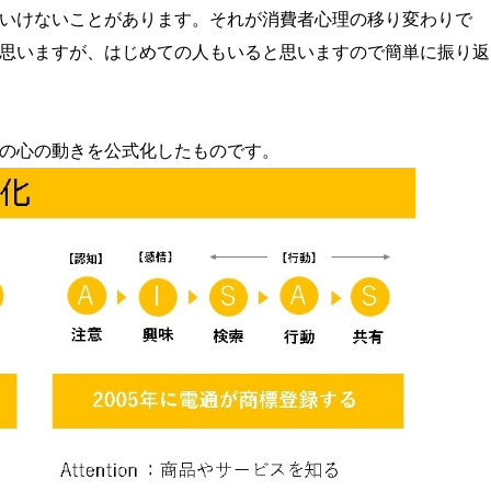
いけないことがあります。それが消費者心理の移り変わりで
思いますが、はじめての人もいると思いますので簡単に振り返
の心の動きを公式化したものです。