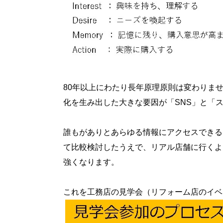
80
年以上にわたり長年原理原則は変わりま
化を生み出した大きな要因が「
SNS
」と「
誰もがありとあらゆる情報にアクセスできる
て比較検討したうえで、リアル店舗に行くよ
強くなります。
これを工務店の見学会（リフォーム店のイベ