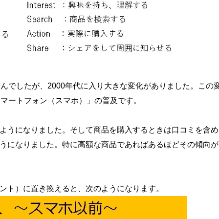
せんでしたが、
2000
年代に入り大きな変化がありました。この
スマートフォン（スマホ）」の普及です。
ようになりました。そして商品を購入するときは口コミを含め
うになりました。特に高額な商品であればあるほどその傾向が
ント）に置き換えると、次のようになります。