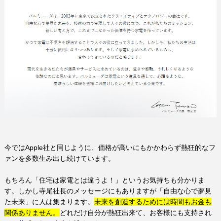
今では
Apple
社と同じように、価格が高いにもかかわらず熱狂的なフ
ァンを多数生み出し続けています。
もちろん「住宅は家電とは違うよ！」というお気持ちも分かりま
す。しかし寺尾社長のメッセージにもありますが「自由な心で夢見
た未来」に人は集まります。
未来を創造するためには時間もお金も
関係ありません。
どれだけ自分が熱狂出来て、お客様にも支持され