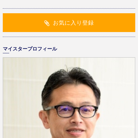
お気に入り登録
マイスタープロフィール