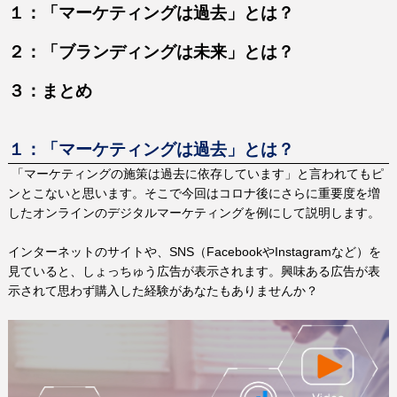
１：「マーケティングは過去」とは？
２：「ブランディングは未来」とは？
３：まとめ
１：「マーケティングは過去」とは？
「マーケティングの施策は過去に依存しています」と言われてもピ
ンとこないと思います。そこで今回はコロナ後にさらに重要度を増
したオンラインのデジタルマーケティングを例にして説明します。
インターネットのサイトや、
SNS
（
Facebook
や
Instagram
など）を
見ていると、しょっちゅう広告が表示されます。興味ある広告が表
示されて思わず購入した経験があなたもありませんか？