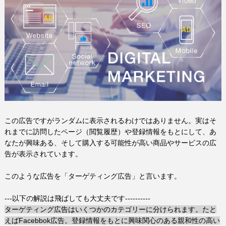
この広告ですがランダムに表示されるわけではありません。実はそ
れまでに訪問したページ（閲覧履歴）や登録情報をもとにして、あ
なたが興味ある、そして購入する可能性が高い商品やサービスの広
告が表示されています。
このような広告を「ターゲティング広告」と言います。
---以下の解説は飛ばしても大丈夫です----------
ターゲティング広告はいくつかのカテゴリーに分けられます。たと
えばFacebbok
広告。登録情報をもとに興味関心のある親和性の高い