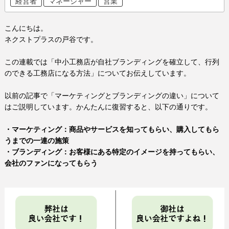
経営者
マネージャー
営業
こんにちは。
ネクストプラスの戸谷です。
この連載では「中小工務店が自社ブランディングを確立して、行列
のできる工務店になる方法」についてお伝えしています。
以前の記事で「マーケティングとブランディングの違い」について
はご説明しています。かんたんに復習すると、以下の通りです。
・マーケティング：商品やサービスを知ってもらい、購入してもら
うまでの一連の施策
・ブランディング：お客様にある特定のイメージを持ってもらい、
会社のファンになってもらう