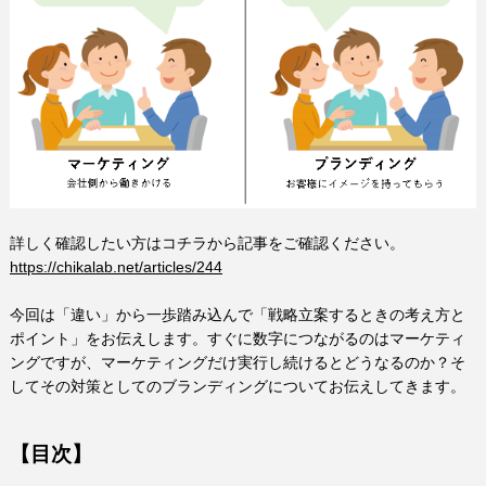
詳しく確認したい方はコチラから記事をご確認ください。
https://chikalab.net/articles/244
今回は「違い」から一歩踏み込んで「戦略立案するときの考え方と
ポイント」をお伝えします。すぐに数字につながるのはマーケティ
ングですが、マーケティングだけ実行し続けるとどうなるのか？そ
してその対策としてのブランディングについてお伝えしてきます。
【目次】