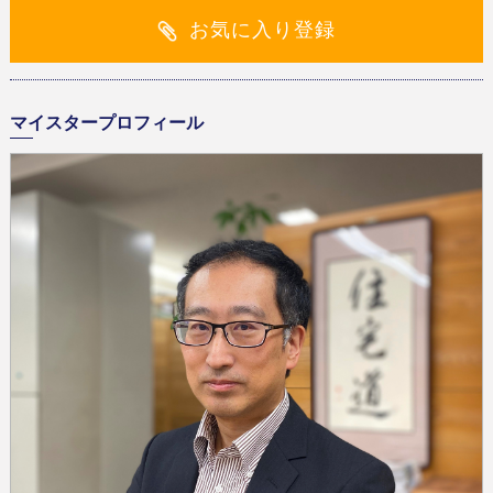
お気に入り登録
マイスタープロフィール