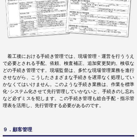
着工後における手続き管理では、現場管理・運営を行ううえ
で必要とされる手配、依頼、検査補正、追加変更契約、検収な
どの手続き管理です。現場監督は、多忙な現場管理業務を進行
させながら、こうしたさまざまな手続きを遅滞なく処理してい
かなくてはいけません。このような手続き業務は、作業を標準
化･システム化させて先行管理していかないと、手続きのし忘れ
など必ずミスを犯します。この手続き管理も総合手配・指示管
理表を活用し、先行管理する必要があるのです。
９．顧客管理