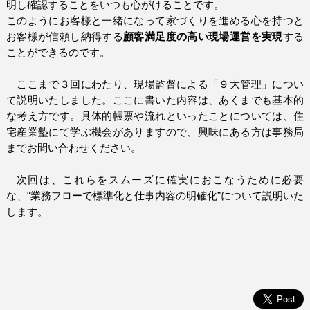
明し確認することをいつも心がけることです。
このようにお客様と一緒になって家づくりを進める心を持つと
お客様が信頼し納得する
顧客満足度の高い現場運営を実現
する
ことができるのです。
ここまで３回にわたり、現場監督による「９大管理」につい
て説明いたしました。ここに書いた内容は、あくまでも基本的
な考え方です。具体的帳票や流れといったことについては、住
宅産業塾にて学ぶ機会がありますので、興味にある方は事務局
までお問い合わせください。
次回は、これらをスムーズに確実におこなうために必要
な、“業務フローで標準化と仕事内容の明確化”について説明いた
します。