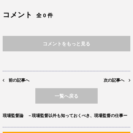
コメント
全 0 件
コメントをもっと見る
前の記事へ
次の記事へ
一覧へ戻る
現場監督論 －現場監督以外も知っておくべき、現場監督の仕事ー