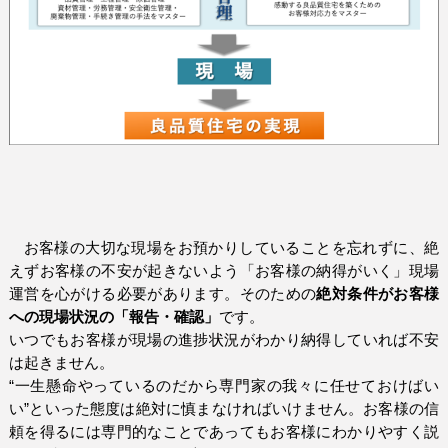
お客様の大切な現場をお預かりしていることを忘れずに、絶
えずお客様の不安が起きないよう「お客様の納得がいく」現場
運営を心がける必要があります。そのための
絶対条件がお客様
への現場状況の「報告・確認」
です。
いつでもお客様が現場の進捗状況がわかり納得していれば不安
は起きません。
“一生懸命やっているのだから専門家の我々に任せておけばい
い”といった態度は絶対に慎まなければいけません。お客様の信
頼を得るには専門的なことであってもお客様にわかりやすく説