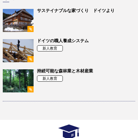
サステイナブルな家づくり ドイツより
ドイツの職人養成システム
新人教育
持続可能な森林業と木材産業
新人教育