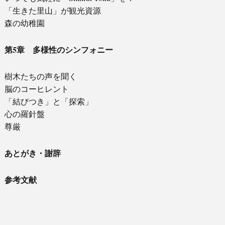
「生きた里山」が観光資源
森の幼稚園
第5章 多様性のシンフォニー
樹木たちの声を聞く
脳のコーヒレント
「結びつき」と「探索」
心の羅針盤
尊厳
あとがき・謝辞
参考文献