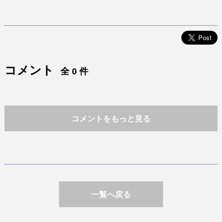
コメント
全 0 件
コメントをもっと見る
一覧へ戻る