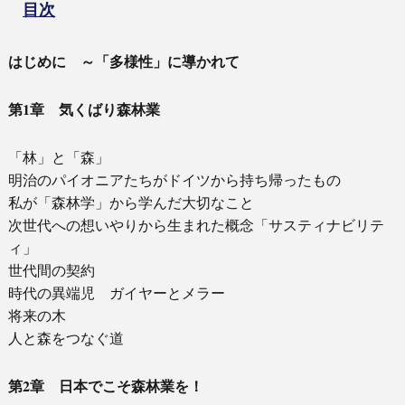
目次
はじめに ～「多様性」に導かれて
第1章 気くばり森林業
「林」と「森」
明治のパイオニアたちがドイツから持ち帰ったもの
私が「森林学」から学んだ大切なこと
次世代への想いやりから生まれた概念「サスティナビリテ
ィ」
世代間の契約
時代の異端児 ガイヤーとメラー
将来の木
人と森をつなぐ道
第2章 日本でこそ森林業を！