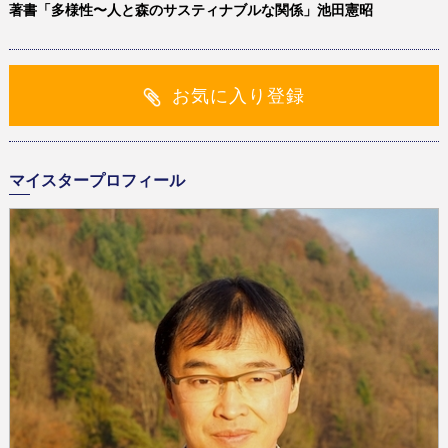
著書「多様性〜人と森のサスティナブルな関係」池田憲昭
お気に入り登録
マイスタープロフィール