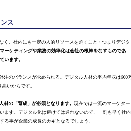
ランス
なく、社内にも一定の人的リソースを割くこと・つまりデジタ
マーケティングや業務の効率化は会社の根幹をなすものであ
ています。
外注のバランスが求められる。デジタル人材の平均年収は
600
り高いからです。
人材の「育成」が必須となります。
現在では一流のマーケター
います。デジタル化は避けては通れないので、一刻も早く社内
する事が企業の成長のカギとなるでしょう。