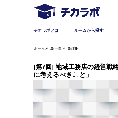
チカラボとは
ルームから探す
ホーム
>
記事一覧
>
記事詳細
[第7回] 地域工務店の経営
に考えるべきこと」