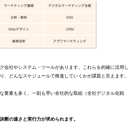
グ会社やシステム・ツールがあります。
これらを的確に活用し
り、どんなスケジュールで推進していくかが課題と言えます。
な要素も多く、一刻も早い全社的な取組（全社デジタル化戦
決断の速さと実行力が求められます。