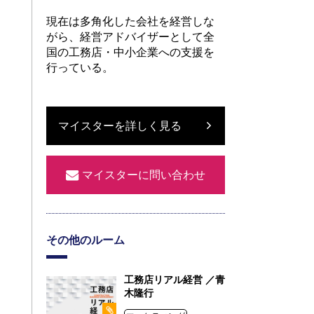
現在は多角化した会社を経営しな
がら、経営アドバイザーとして全
国の工務店・中小企業への支援を
行っている。
マイスターを詳しく見る
マイスターに問い合わせ
その他のルーム
工務店リアル経営 ／青
木隆行