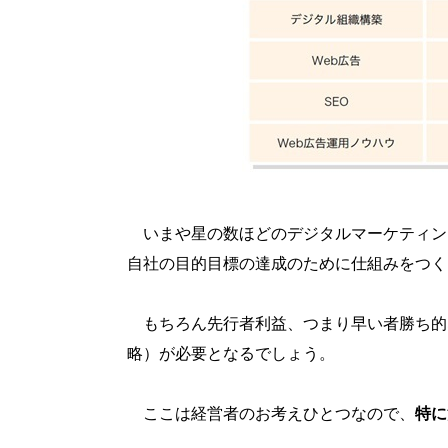
いまや星の数ほどのデジタルマーケティン
自社の目的目標の達成のために仕組みをつく
もちろん先行者利益、つまり早い者勝ち的
略）が必要となるでしょう。
ここは経営者のお考えひとつなので、
特に