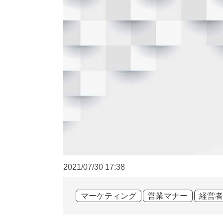
2021/07/30
17:38
マーケティング
営業マナー
経営者