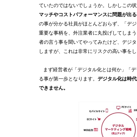
ていたのではないでしょうか。しかしこの状
マッチやコストパフォーマンスに問題が出る
の事が分かる社員がほとんどおらず、「デジ
重要な事柄を、外注業者に丸投げしてしまう
者の言う事を聞いてやってみたけど、デジタ
しますが、これは非常にリスクの高い事をし
まず経営者が「デジタル化とは何か」「デ
る事が第一歩となります。
デジタル化は時代
できません。