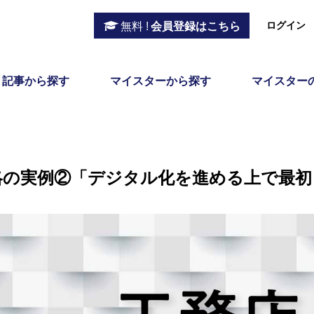
ログイン
無料 !
会員登録はこちら
記事から探す
マイスターから探す
マイスター
戦略の実例②「デジタル化を進める上で最初