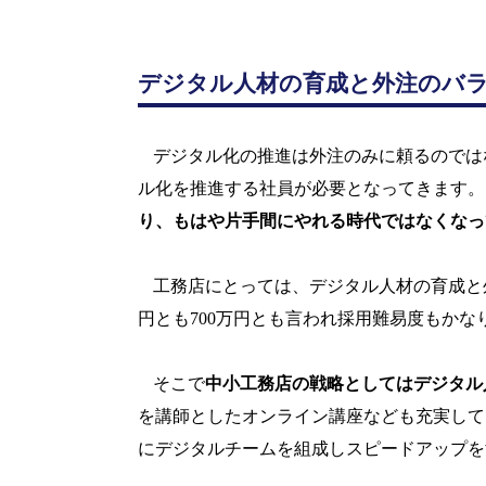
デジタル人材の育成と外注のバ
デジタル化の推進は外注のみに頼るのでは
ル化を推進する社員が必要となってきます。
り、もはや片手間にやれる時代ではなくなっ
工務店にとっては、デジタル人材の育成と
円とも
700
万円とも言われ採用難易度もかな
そこで
中小工務店の戦略としてはデジタル
を講師としたオンライン講座なども充実して
にデジタルチームを組成しスピードアップを