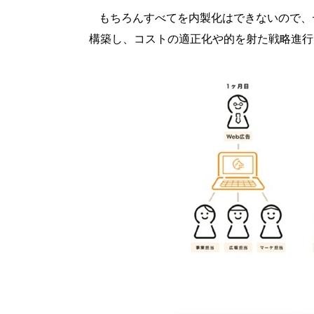
もちろんすべてを内製化はできないので、
構築し、コストの適正化や的を射た戦略進行