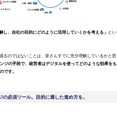
解し、自社の目的にどのように活用していくかを考える」
とい
成るのではないことは、皆さんすでに充分理解しているかと思
ンジの手段で、経営者はデジタルを使ってどのような効果をも
のです。
ェンジの必須ツール。目的に適した進め方を。