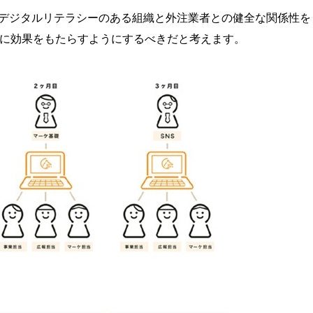
デジタルリテラシーのある組織と外注業者との健全な関係性を
に効果をもたらすようにするべきだと考えます。