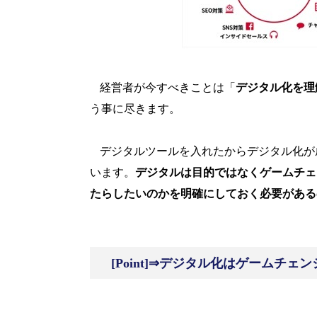
経営者が今すべきことは「
デジタル化を理
う事に尽きます。
デジタルツールを入れたからデジタル化が
います。
デジタルは目的ではなくゲームチェ
たらしたいのかを明確にしておく必要がある
[Point]⇒デジタル化はゲームチ