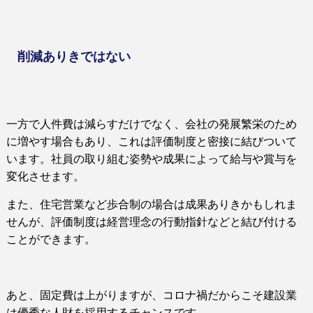
削減ありきではない
一方で人件費は減らすだけでなく、会社の発展繁栄のため
に増やす場合もあり、こ
れは評価制度と密接に結びついて
います。
社員の取り組む姿勢や成果によって
給与や賞与を
変化させます
。
また、住宅営業など歩合制の場合は成果ありきかもしれま
せんが、評価制度は経営理念の行動指針などと結び付ける
ことができます。
あと、固定費は上がりますが、コロナ禍だからこそ建設業
は優秀な人財を採用するチャンスです。