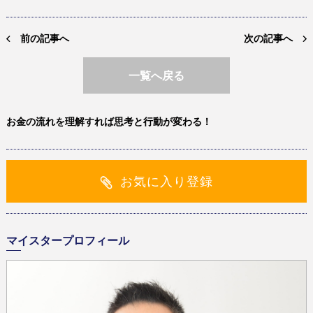
前の記事へ
次の記事へ
一覧へ戻る
お金の流れを理解すれば思考と行動が変わる！
お気に入り登録
マイスタープロフィール