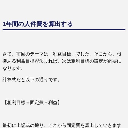
1年間の人件費を算出する
さて、前回のテーマは「利益目標」でした。そこから、根
拠ある利益目標が決まれば、次は粗利目標の設定が必要に
なります。
計算式だと以下の通りです。
【粗利目標＝固定費＋利益】
最初に上記式の通り、これから固定費を算出していきます