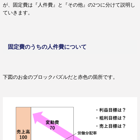
が、固定費は『人件費』と『その他』の
2
つに分けて説明し
ていきます。
固定費のうちの人件費について
下図のお金のブロックパズルだと赤色の箇所です。