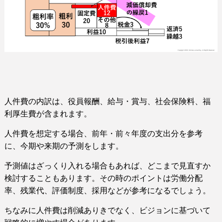
人件費の内訳は、役員報酬、給与・賞与、社会保険料、
福
利厚生費が含まれます。
人件費を想定する場合、前年・前々年度の支出分を参考
に、今期や来期の予測をします。
予測値はざっくり入れる場合もあれば、どこまで見直すか
検討することもあります。その時のポイントは労働分配
率、残業代、評価制度、採用などが参考になるでしょう。
ちなみに人件費は削減ありきでなく、ビジョンに基づいて