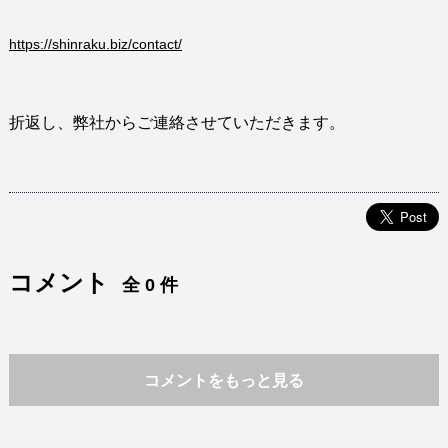
https://shinraku.biz/contact/
折返し、弊社からご連絡させていただきます。
コメント
全 0 件
コメントをもっと見る