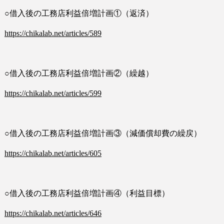
○借入後の工務店利益倍増計画①（返済）
https://chikalab.net/articles/589
○借入後の工務店利益倍増計画②（繰越）
https://chikalab.net/articles/599
○借入後の工務店利益倍増計画③（減価償却費の繰戻）
https://chikalab.net/articles/605
○借入後の工務店利益倍増計画④（利益目標）
https://chikalab.net/articles/646