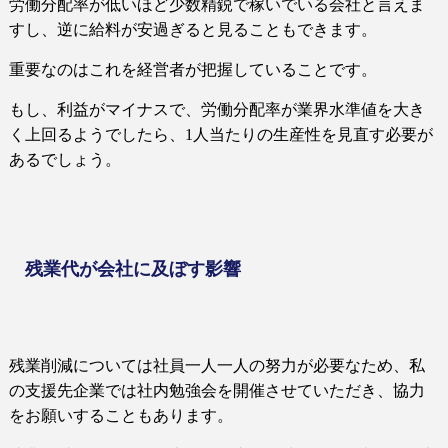
労働分配率が低いほど少数精鋭で稼いでいる会社と言えま
すし、逆に給料が安過ぎると見ることもできます。
重要なのはこれを経営者が把握していることです。
もし、利益がマイナスで、労働分配率が業界水準値を大き
く上回るようでしたら、
1
人当たりの生産性を見直す必要が
あるでしょう。
残業代が会社に及ぼす影響
残業削減については社員一人一人の努力が必要なため、私
の支援先企業では社内勉強会を開催させていただき、協力
をお願いすることもあります。