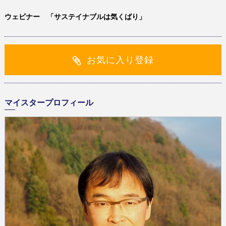
ウェビナー 「サステイナブルは気くばり」
お気に入り登録
マイスタープロフィール