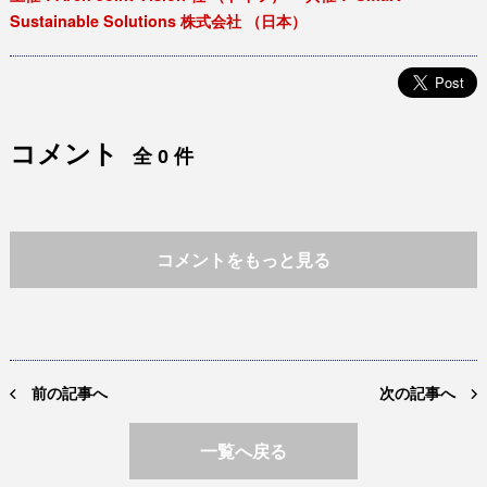
Sustainable Solutions 株式会社 （日本）
コメント
全 0 件
コメントをもっと見る
前の記事へ
次の記事へ
一覧へ戻る