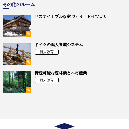
その他のルーム
サステイナブルな家づくり ドイツより
ドイツの職人養成システム
新人教育
持続可能な森林業と木材産業
新人教育