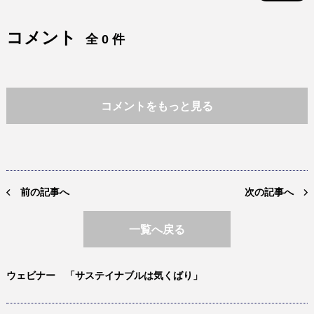
コメント
全 0 件
コメントをもっと見る
前の記事へ
次の記事へ
一覧へ戻る
ウェビナー 「サステイナブルは気くばり」