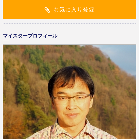
お気に入り登録
マイスタープロフィール