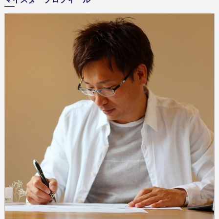
マイスタープロフィール