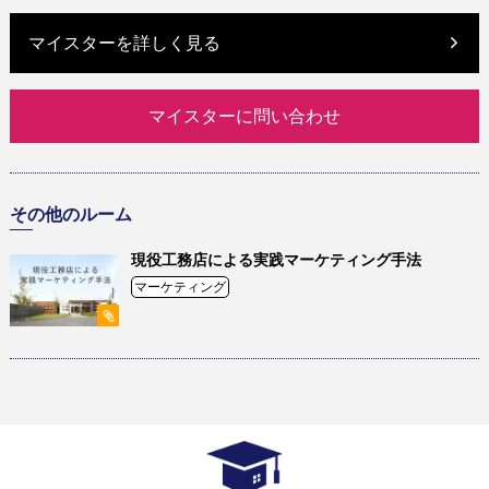
マイスターを詳しく見る
マイスターに問い合わせ
その他のルーム
現役工務店による実践マーケティング手法
マーケティング