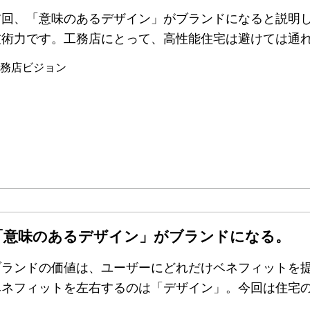
前回、「意味のあるデザイン」がブランドになると説明
技術力です。工務店にとって、高性能住宅は避けては通
務店ビジョン
「意味のあるデザイン」がブランドになる。
ブランドの価値は、ユーザーにどれだけベネフィットを
ベネフィットを左右するのは「デザイン」。今回は住宅