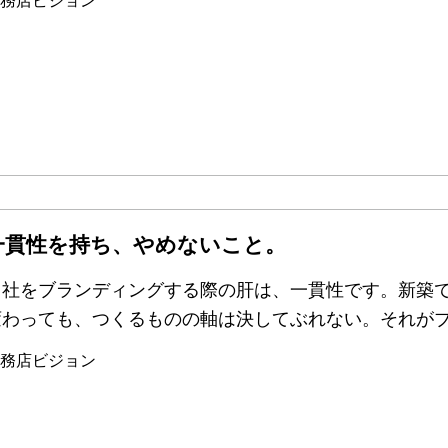
務店ビジョン
一貫性を持ち、やめないこと。
自社をブランディングする際の肝は、一貫性です。新築
変わっても、つくるものの軸は決してぶれない。それが
務店ビジョン