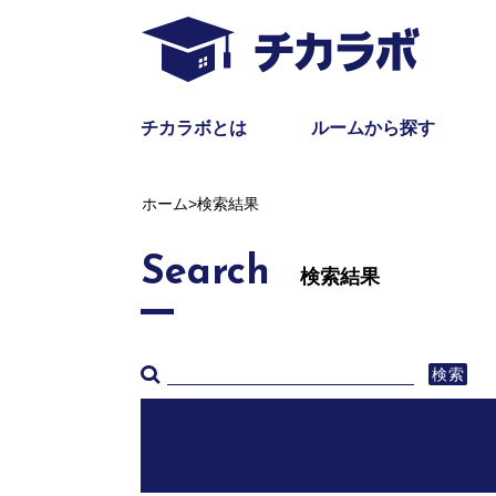
チカラボとは
ルームから探す
ホーム
>
検索結果
Search
検索結果
検索