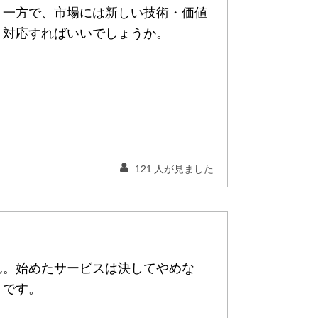
。一方で、市場には新しい技術・価値
う対応すればいいでしょうか。
121
人が見ました
ん。始めたサービスは決してやめな
トです。