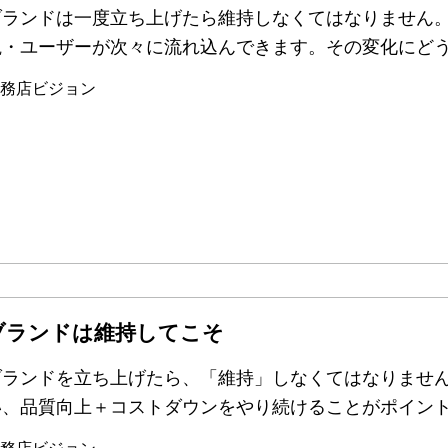
ブランドは一度立ち上げたら維持しなくてはなりません
観・ユーザーが次々に流れ込んできます。その変化にど
務店ビジョン
ブランドは維持してこそ
ブランドを立ち上げたら、「維持」しなくてはなりませ
い、品質向上＋コストダウンをやり続けることがポイン