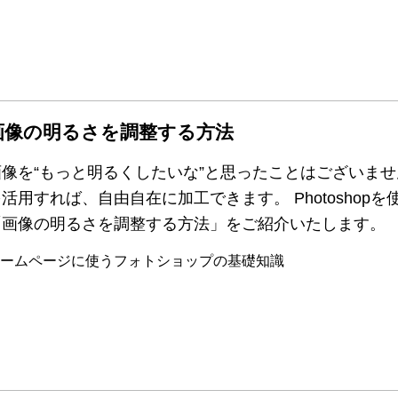
画像の明るさを調整する方法
像を“もっと明るくしたいな”と思ったことはございませんか
活用すれば、自由自在に加工できます。 Photoshop
「画像の明るさを調整する方法」をご紹介いたします。
ームページに使うフォトショップの基礎知識