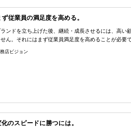
まず従業員の満足度を高める。
ブランドを立ち上げた後、継続・成長させるには、高い
ません。それにはまず従業員満足度を高めることが必要
務店ビジョン
変化のスピードに勝つには。