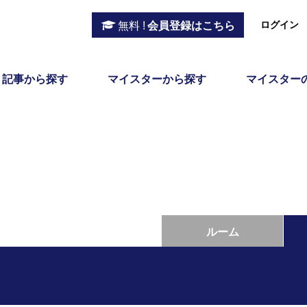
ログイン
無料 !
会員登録はこちら
記事から探す
マイスターから探す
マイスター
ルーム