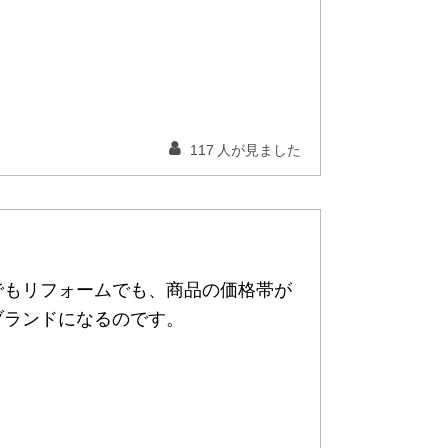
117
人が見ました
でもリフォームでも、商品の価格帯が
ブランドになるのです。