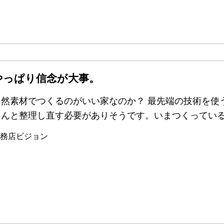
やっぱり信念が大事。
自然素材でつくるのがいい家なのか？ 最先端の技術を使
ちんと整理し直す必要がありそうです。いまつくってい
務店ビジョン